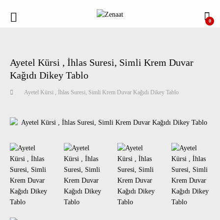
0
Ayetel Kürsi , İhlas Suresi, Simli Krem Duvar
Kağıdı Dikey Tablo
Ayetel Kürsi , İhlas Suresi, Simli Krem Duvar Kağıdı Dikey Tablo