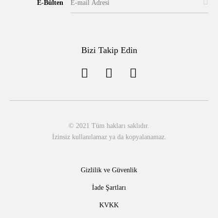
E-Bülten
Bizi Takip Edin
© 2021 Tüm hakları saklıdır.
İzinsiz kullanılamaz ya da kopyalanamaz.
Gizlilik ve Güvenlik
İade Şartları
KVKK