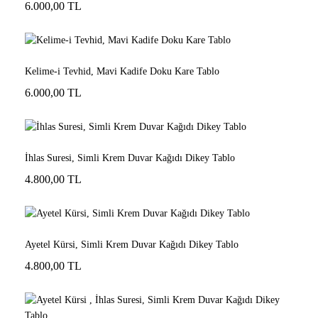
6.000,00 TL
Kelime-i Tevhid, Mavi Kadife Doku Kare Tablo
6.000,00 TL
İhlas Suresi, Simli Krem Duvar Kağıdı Dikey Tablo
4.800,00 TL
Ayetel Kürsi, Simli Krem Duvar Kağıdı Dikey Tablo
4.800,00 TL