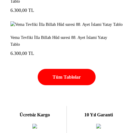
Tablo
6.300,00 TL
Vema Tevfiki İlla Billah Hûd suresi 88. Ayet İslami Yatay
Tablo
6.300,00 TL
Tüm Tablolar
Ücretsiz Kargo
10 Yıl Garanti