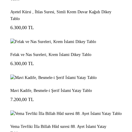
Ayetel Kürsi , İhlas Suresi, Simli Krem Duvar Kağıdı Dikey
Tablo
6.300,00 TL
Felak ve Nas Sureleri, Krem İslami Dikey Tablo
6.300,00 TL
Mavi Kadife, Besmele-i Şerif İslami Yatay Tablo
7.200,00 TL
Vema Tevfiki İlla Billah Hûd suresi 88. Ayet İslami Yatay