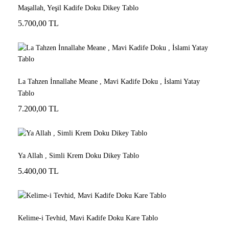
Maşallah, Yeşil Kadife Doku Dikey Tablo
5.700,00 TL
La Tahzen İnnallahe Meane , Mavi Kadife Doku , İslami Yatay
Tablo
7.200,00 TL
Ya Allah , Simli Krem Doku Dikey Tablo
5.400,00 TL
Kelime-i Tevhid, Mavi Kadife Doku Kare Tablo