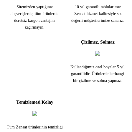
Sitemizden yaptığınız
10 yıl garantili tablolarımız
alışverişlerde, tüm ürünlerde
Zenaat hizmet kalitesiyle siz
ücretsiz kargo avantajını
değerli müşterilerimize sunarız.
kaçırmayın.
Çizilmez, Solmaz
Kullandığımız özel boyalar 5 yıl
garantilidir. Ürünlerde herhangi
bir çizilme ve solma yapmaz.
Temizlemesi Kolay
Tüm Zenaat ürünlerinin temizliği