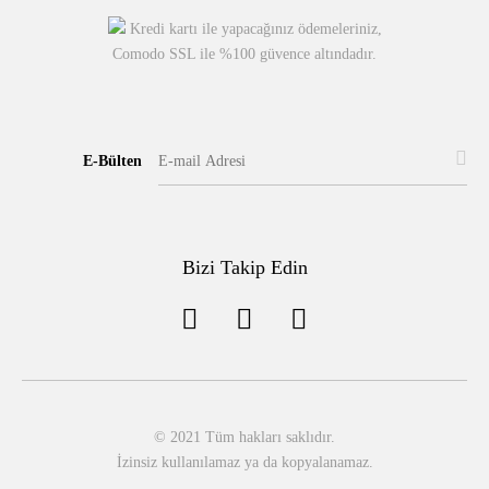
Kredi kartı ile yapacağınız ödemeleriniz,
Comodo SSL ile %100 güvence altındadır.
E-Bülten
Bizi Takip Edin
© 2021 Tüm hakları saklıdır.
İzinsiz kullanılamaz ya da kopyalanamaz.