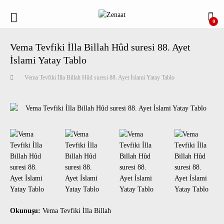
0
Vema Tevfiki İlla Billah Hûd suresi 88. Ayet
İslami Yatay Tablo
Vema Tevfiki İlla Billah Hûd suresi 88. Ayet İslami Yatay Tablo
Okunuşu:
Vema Tevfiki İlla Billah