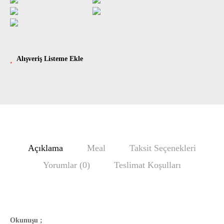
Alışveriş Listeme Ekle
Açıklama
Meal
Taksit Seçenekleri
Yorumlar (0)
Teslimat Koşulları
Okunuşu ;